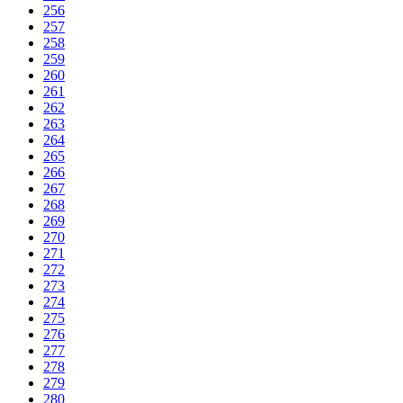
256
257
258
259
260
261
262
263
264
265
266
267
268
269
270
271
272
273
274
275
276
277
278
279
280