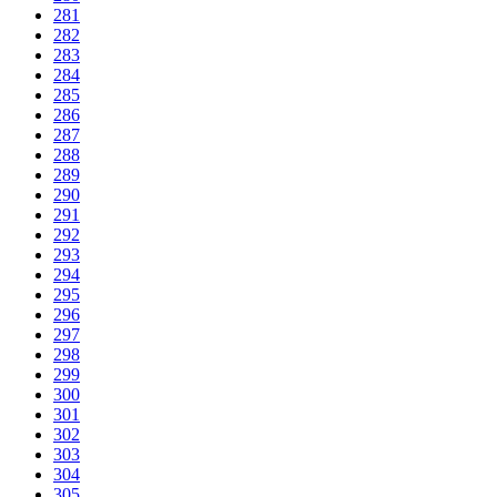
281
282
283
284
285
286
287
288
289
290
291
292
293
294
295
296
297
298
299
300
301
302
303
304
305