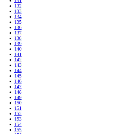
131
132
133
134
135
136
137
138
139
140
141
142
143
144
145
146
147
148
149
150
151
152
153
154
155