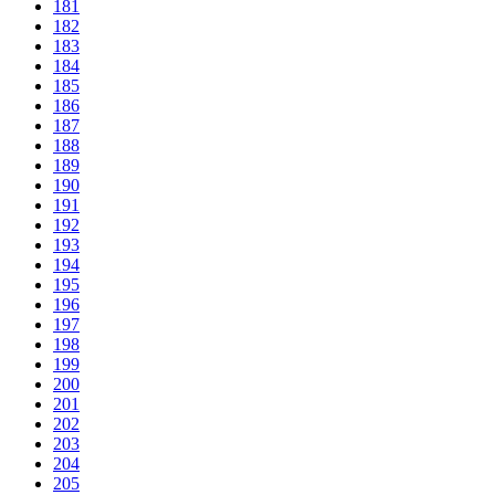
181
182
183
184
185
186
187
188
189
190
191
192
193
194
195
196
197
198
199
200
201
202
203
204
205