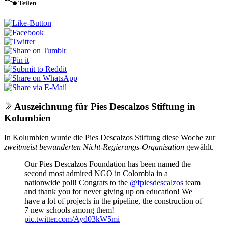
Teilen
Auszeichnung für Pies Descalzos Stiftung in
Kolumbien
In Kolumbien wurde die Pies Descalzos Stiftung diese Woche zur
zweitmeist bewunderten Nicht-Regierungs-Organisation
gewählt.
Our Pies Descalzos Foundation has been named the
second most admired NGO in Colombia in a
nationwide poll! Congrats to the
@fpiesdescalzos
team
and thank you for never giving up on education! We
have a lot of projects in the pipeline, the construction of
7 new schools among them!
pic.twitter.com/Ayd03kW5mi