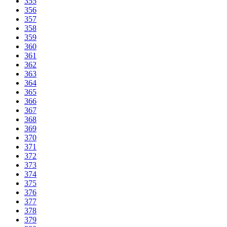
355
356
357
358
359
360
361
362
363
364
365
366
367
368
369
370
371
372
373
374
375
376
377
378
379