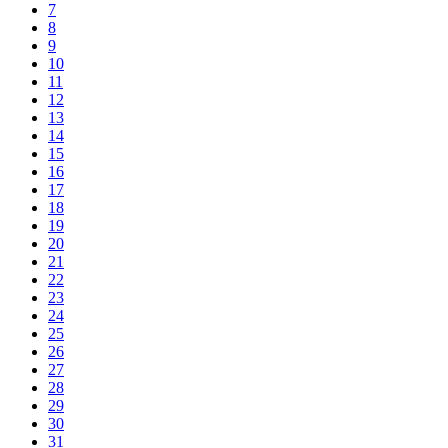
7
8
9
10
11
12
13
14
15
16
17
18
19
20
21
22
23
24
25
26
27
28
29
30
31