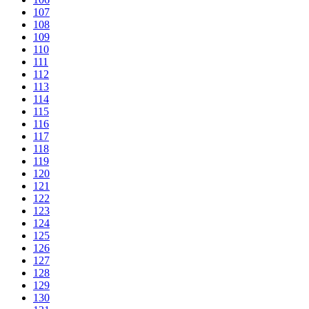
107
108
109
110
111
112
113
114
115
116
117
118
119
120
121
122
123
124
125
126
127
128
129
130