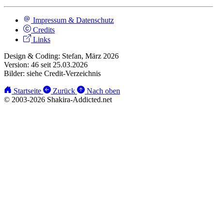
Impressum & Datenschutz
Credits
Links
Design & Coding: Stefan, März 2026
Version: 46 seit 25.03.2026
Bilder: siehe Credit-Verzeichnis
Startseite
Zurück
Nach oben
© 2003-2026 Shakira-Addicted.net