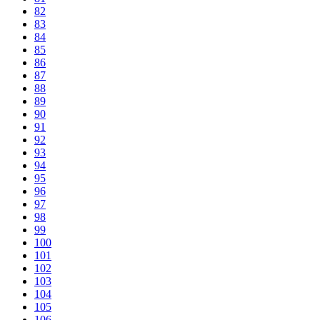
82
83
84
85
86
87
88
89
90
91
92
93
94
95
96
97
98
99
100
101
102
103
104
105
106