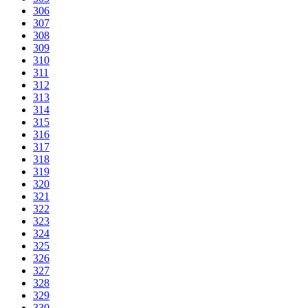
306
307
308
309
310
311
312
313
314
315
316
317
318
319
320
321
322
323
324
325
326
327
328
329
330