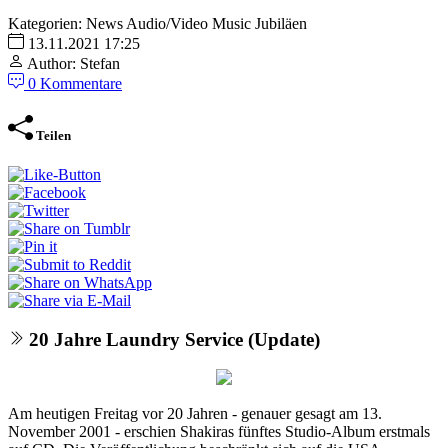
Kategorien:
News
Audio/Video
Music
Jubiläen
13.11.2021 17:25
Author: Stefan
0 Kommentare
Teilen
20 Jahre Laundry Service (Update)
Am heutigen Freitag vor 20 Jahren - genauer gesagt am 13.
November 2001 - erschien Shakiras fünftes Studio-Album erstmals