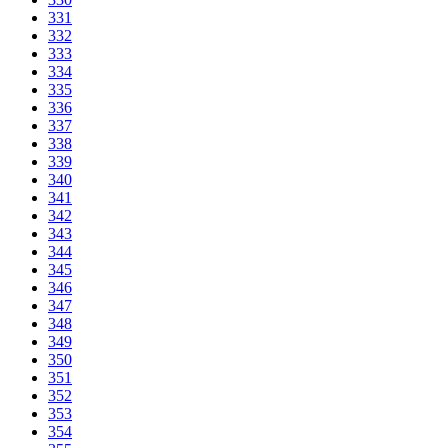
331
332
333
334
335
336
337
338
339
340
341
342
343
344
345
346
347
348
349
350
351
352
353
354