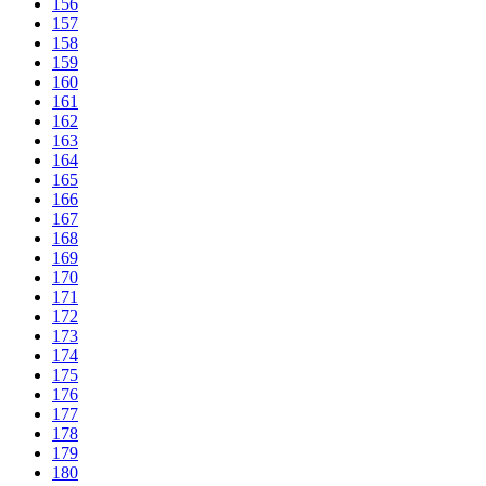
156
157
158
159
160
161
162
163
164
165
166
167
168
169
170
171
172
173
174
175
176
177
178
179
180