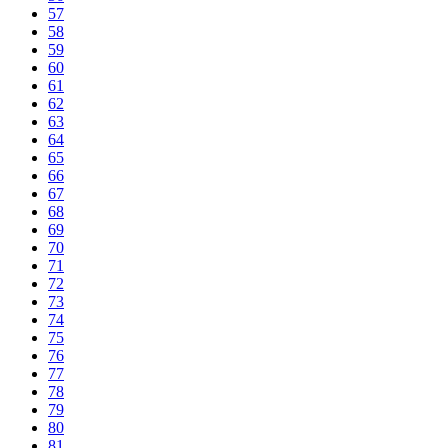
57
58
59
60
61
62
63
64
65
66
67
68
69
70
71
72
73
74
75
76
77
78
79
80
81