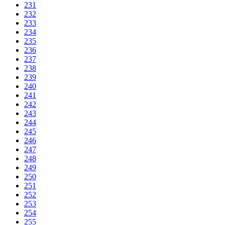
231
232
233
234
235
236
237
238
239
240
241
242
243
244
245
246
247
248
249
250
251
252
253
254
255