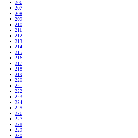
206
207
208
209
210
211
212
213
214
215
216
217
218
219
220
221
222
223
224
225
226
227
228
229
230