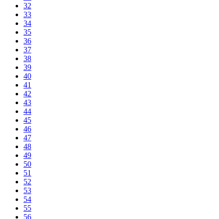
32
33
34
35
36
37
38
39
40
41
42
43
44
45
46
47
48
49
50
51
52
53
54
55
56