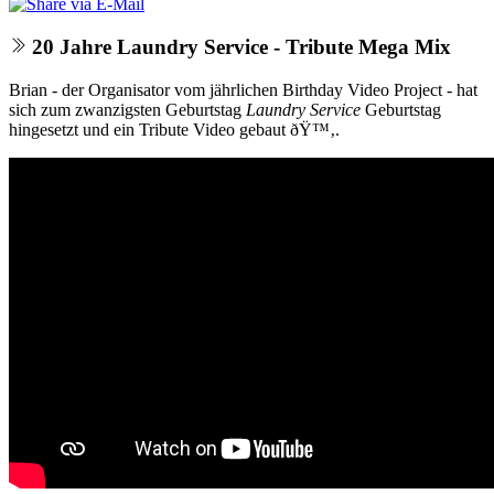
20 Jahre Laundry Service - Tribute Mega Mix
Brian - der Organisator vom jährlichen Birthday Video Project - hat
sich zum zwanzigsten Geburtstag
Laundry Service
Geburtstag
hingesetzt und ein Tribute Video gebaut ðŸ™‚.