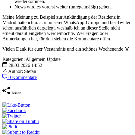
wiederkommen.
News wird es vorerst weiter (unregelmäßig) geben.
Meine Meinung zu Beispiel zur Ankündigung der Residenz in
Madrid hatte ich u. a. in unserer WhatsApp-Gruppe und bei Twitter
schon ausführlich dargelegt, weshalb ich an dieser Stelle nicht
erneut darauf eingehen werde/möchte. Wer Fragen oder
Anmerkungen hat, für den stehen die Kommentare offen.
Vielen Dank für euer Verständnis und ein schönes Wochenende 🤗.
Kategorien:
Allgemein
Update
28.03.2026 14:52
Author: Stefan
0 Kommentare
Teilen